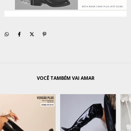
VOCÊ TAMBÉM VAI AMAR