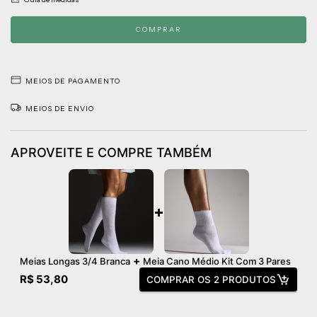
Guia de medidas
MEIOS DE PAGAMENTO
MEIOS DE ENVIO
APROVEITE E COMPRE TAMBÉM
+
+
Meias Longas 3/4 Branca
Meia Cano Médio Kit Com 3 Pares
R$ 53,80
COMPRAR OS 2 PRODUTOS